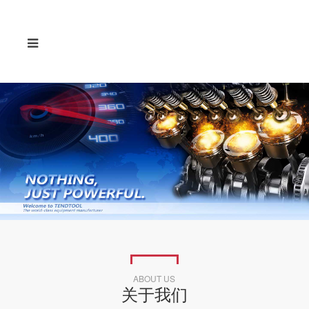
ABOUT US
关于我们