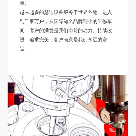
量。
越来越多的瑟迪设备服务于世界各地，进入
到千家万户，从国际知名品牌到小的维修车
间，客户的满意是我们向前的动力。持续改
进，追求完美，客户满意是我们永远的宗
旨。