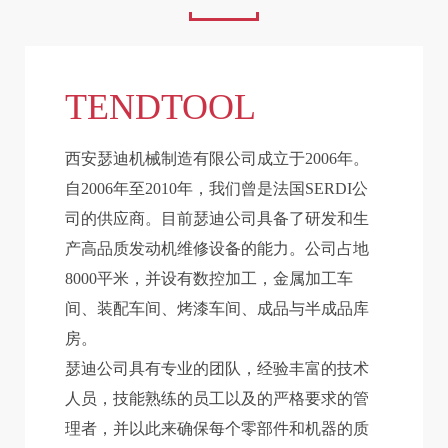
TENDTOOL
西安瑟迪机械制造有限公司成立于2006年。
自2006年至2010年，我们曾是法国SERDI公
司的供应商。目前瑟迪公司具备了研发和生
产高品质发动机维修设备的能力。公司占地
8000平米，并设有数控加工，金属加工车
间、装配车间、烤漆车间、成品与半成品库
房。
瑟迪公司具有专业的团队，经验丰富的技术
人员，技能熟练的员工以及的严格要求的管
理者，并以此来确保每个零部件和机器的质