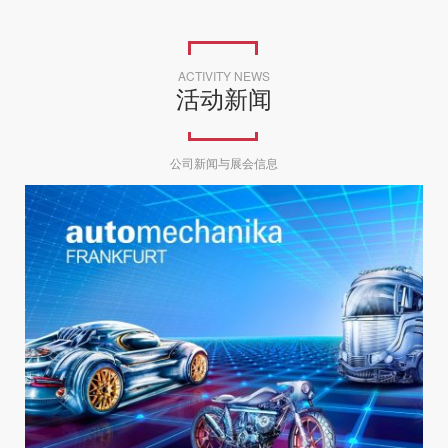
ACTIVITY NEWS
活动新闻
公司新闻与展会信息