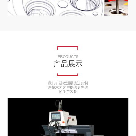
PRODUCTS
产品展示
我们引进欧洲最先进的制
造技术为客户提供更先进
的生产装备