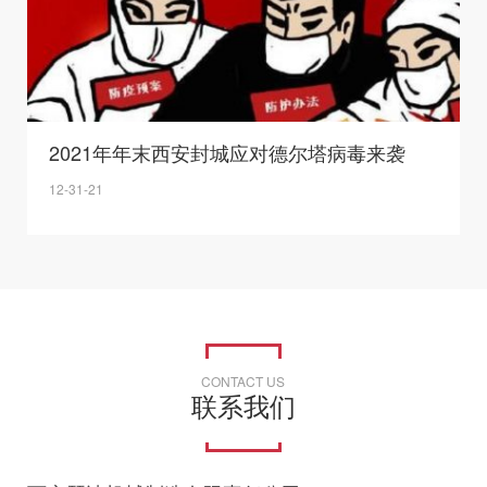
2021年年末西安封城应对德尔塔病毒来袭
12-31-21
CONTACT US
联系我们